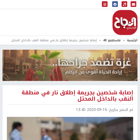
البث المباشر
إذاعة النجاح
الرئيسية
فلسطينيو 48
إصابة شخصين بجريمة إطلاق نار في منطقة النقب بالداخل المحتل
إصابة شخصين بجريمة إطلاق نار في منطقة
النقب بالداخل المحتل
تم النشر بتاريخ:
2020-09-16 13:45