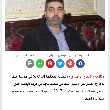
المحكمة المركزية في حيفا ترفض الإفراج المبكر عن الأسير المحامي عابد
وكالات -
النجاح الإخباري -
رفضت المحكمة المركزية في مدينة حيفا،
الإفراج المبكر عن الأسير المحامي محمد عابد من قرية البعنة، الذي
يقضي محكوميته منذ حزيران 2017، والمحكوم بالسجن لمدة خمس
سنوات ونصف.