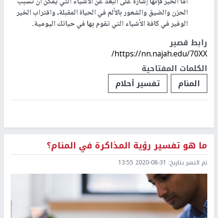
أما الخير فإنها إشارة على البعد عن الأشياء التي يمكن أن تسبب
الحزن والضيق والشعور بالألم في الحياة المقبلة، واقتراب الخير
الوفير في كافة الأشياء التي تقوم بها في حياتك اليومية.
رابط قصير
https://nn.najah.edu/70XX/
الكلمات المفتاحية
المنام
تفسير أحلام
ما هو تفسير رؤية المذاكرة في المنام؟
تم النشر بتاريخ:
2020-08-31 13:55