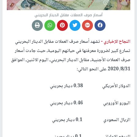
أسعار صرف العملات مقابل الدينار البحريني
النجاح الإخباري -
تشهد أسعار صرف العملات مقابل الدينار البحريني
تسارع كبير لضرورة معرفتها في حياتهم اليومية، حيث جاءت أسعار
صرف العملات الأجنبية، مقابل الدينار البحريني، اليوم الاثنين، الموافق
8/31/ 2020 على النحو التالي:
الدولار الأمريكي 0.38 دينار بحريني
اليورو الأوروبي 0.46 دينار بحريني
الريال السعودي 0.1 دينار بحريني