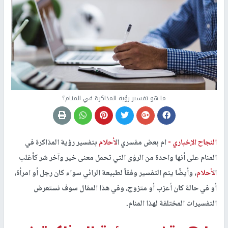
ما هو تفسير رؤية المذاكرة في المنام؟
النجاح الإخباري -
ام بعض مفسري ال
أحلام
بتفسير رؤية المذاكرة في
المنام على أنها واحدة من الرؤى التي تحمل معنى خير وآخر شر كأغلب
ال
أحلام
، وأيضًا يتم التفسير وفقاً لطبيعة الرائي سواء كان رجل أو امرأة،
أو في حالة كان أعزب أو متزوج، وفي هذا المقال سوف نستعرض
التفسيرات المختلفة لهذا المنام.