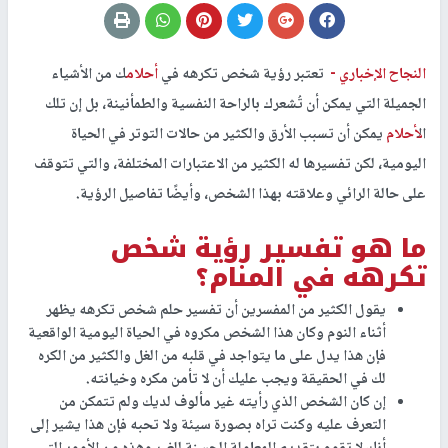
النجاح الإخباري -
تعتبر رؤية شخص تكرهه في
أحلام
ك من الأشياء
الجميلة التي يمكن أن تُشعرك بالراحة النفسية والطمأنينة، بل إن تلك
ال
أحلام
يمكن أن تسبب الأرق والكثير من حالات التوتر في الحياة
اليومية، لكن تفسيرها له الكثير من الاعتبارات المختلفة، والتي تتوقف
على حالة الرائي وعلاقته بهذا الشخص، وأيضًا تفاصيل الرؤية.
ما هو تفسير رؤية شخص
تكرهه في المنام؟
يقول الكثير من المفسرين أن تفسير حلم شخص تكرهه يظهر
أثناء النوم وكان هذا الشخص مكروه في الحياة اليومية الواقعية
فإن هذا يدل على ما يتواجد في قلبه من الغل والكثير من الكره
لك في الحقيقة ويجب عليك أن لا تأمن مكره وخيانته.
إن كان الشخص الذي رأيته غير مألوف لديك ولم تتمكن من
التعرف عليه وكنت تراه بصورة سيئة ولا تحبه فإن هذا يشير إلى