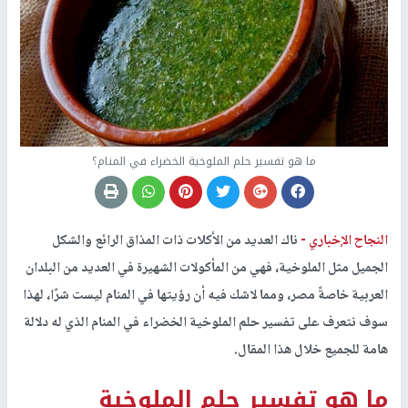
ما هو تفسير حلم الملوخية الخضراء في المنام؟
النجاح الإخباري -
ناك العديد من الأكلات ذات المذاق الرائع والشكل
الجميل مثل الملوخية، فهي من المأكولات الشهيرة في العديد من البلدان
العربية خاصةً مصر، ومما لاشك فيه أن رؤيتها في المنام ليست شرًا، لهذا
سوف نتعرف على تفسير حلم الملوخية الخضراء في المنام الذي له دلالة
هامة للجميع خلال هذا المقال.
ما هو تفسير حلم الملوخية