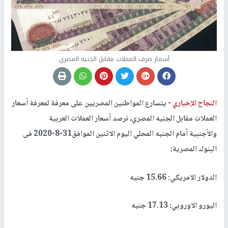
أسعار صرف العملات مقابل الجنيه المصري
النجاح الإخباري -
يتسارع المواطنين المصريين على معرفة لمعرفة أسعار
العملات مقابل الجنيه المصري
،
نرصد أسعار العملات العربية
والأجنبية أمام الجنيه المحلي اليوم الاثنين الموافق31-8-2020 فى
البنوك المصرية:
الدولار الامريكي: 15.66 جنيه
اليورو الاوروبي: 17.13 جنيه