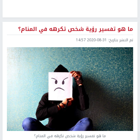
ما هو تفسير رؤية شخص تكرهه في المنام؟
تم النشر بتاريخ:
2020-08-31 14:57
ما هو تفسير رؤية شخص تكرهه في المنام؟