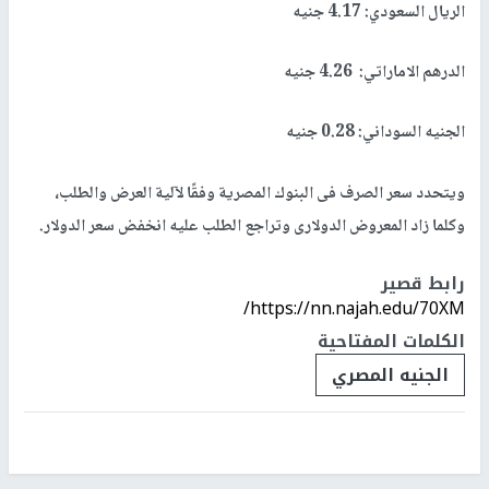
الريال السعودي: 4.17 جنيه
الدرهم الاماراتي: 4.26 جنيه
الجنيه السوداني: 0.28 جنيه
ويتحدد سعر الصرف فى البنوك المصرية وفقًا لآلية العرض والطلب،
وكلما زاد المعروض الدولارى وتراجع الطلب عليه انخفض سعر الدولار.
رابط قصير
https://nn.najah.edu/70XM/
الكلمات المفتاحية
الجنيه المصري