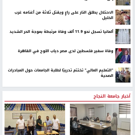
الاحتلال يطلق النار على راعٍ ويقتل ثلاثة من أغنامه غرب
الخليل
ألمانيا تسجل نحو 11.9 ألف وفاة مرتبطة بموجة الحر الشديد
وفاة سفير فلسطين لدى مصر دياب اللوح في القاهرة
"التعليم العالي" تختتم تدريبًا لطلبة الجامعات حول المبادرات
الصحية
أخبار جامعة النجاح