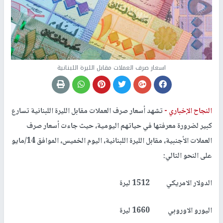
اسعار صرف العملات مقابل الليرة اللبنانية
النجاح الإخباري -
تشهد أسعار صرف العملات مقابل الليرة اللبنانية تسارع
كبير لضرورة معرفتها في حياتهم اليومية،
حيث
جاءت أسعار صرف
العملات الأجنبية، مقابل الليرة اللبنانية، اليوم الخميس، الموافق 14/مايو
على النحو التالي:
الدولار الامريكي 1512 ليرة
اليورو الاوروبي 1660 ليرة