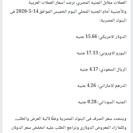
العملات مقابل الجنيه المصري
،
نرصد أسعار العملات العربية
والأجنبية أمام الجنيه المحلي اليوم الخميس الموافق 14-5-2020 فى
البنوك المصرية:
الدولار الامريكي: 15.66 جنيه
اليورو الاوروبي: 17.13 جنيه
الريال السعودي: 4.17 جنيه
الدرهم الاماراتي: 4.26 جنيه
الجنيه السوداني: 0.28 جنيه
ويتحدد سعر الصرف فى البنوك المصرية وفقًا لآلية العرض والطلب،
وكلما زاد المعروض الدولارى وتراجع الطلب عليه انخفض سعر الدولار.