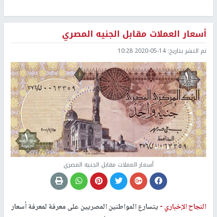
أسعار العملات مقابل الجنيه المصري
تم النشر بتاريخ:
2020-05-14 10:28
أسعار العملات مقابل الجنيه المصري
النجاح الإخباري -
يتسارع المواطنين المصريين على معرفة لمعرفة أسعار