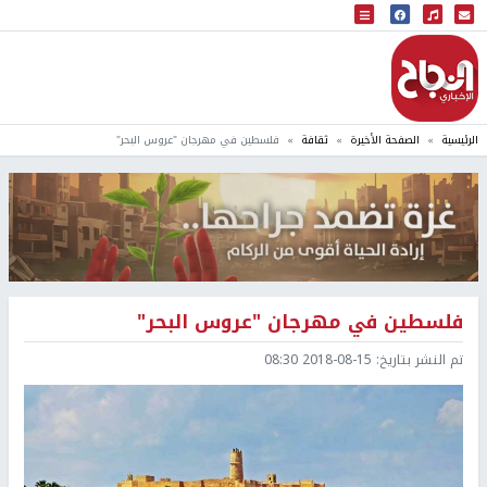
البث المباشر
إذاعة النجاح
الرئيسية
الصفحة الأخيرة
ثقافة
فلسطين في مهرجان "عروس البحر"
فلسطين في مهرجان "عروس البحر"
تم النشر بتاريخ:
2018-08-15 08:30