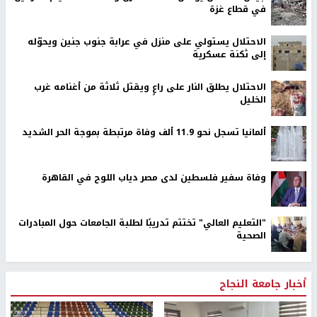
في قطاع غزة
الاحتلال يستولي على منزل في عرابة جنوب جنين ويحوّله
إلى ثكنة عسكرية
الاحتلال يطلق النار على راعٍ ويقتل ثلاثة من أغنامه غرب
الخليل
ألمانيا تسجل نحو 11.9 ألف وفاة مرتبطة بموجة الحر الشديد
وفاة سفير فلسطين لدى مصر دياب اللوح في القاهرة
"التعليم العالي" تختتم تدريبًا لطلبة الجامعات حول المبادرات
الصحية
أخبار جامعة النجاح