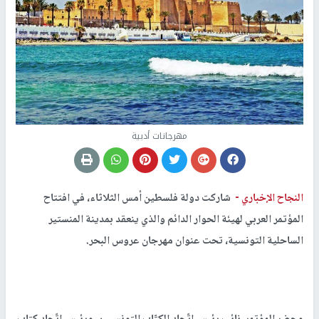
مهرجانات أدبية
النجاح الإخباري -
شاركت دولة فلسطين أمس الثلاثاء، في افتتاح
المؤتمر العربي لهيئة الحوار الدائم والذي ينعقد بمدينة المنستير
الساحلية التونسية، تحت عنوان مهرجان عروس البحر.