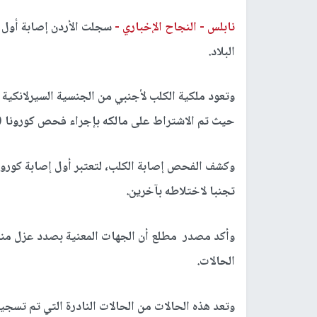
نابلس -
النجاح الإخباري -
سجلت الأردن إصابة أول 
البلاد.
وتعود ملكية الكلب لأجنبي من الجنسية السيرلانكية 
حيث تم الاشتراط على مالكه بإجراء فحص كورونا (
وكشف الفحص إصابة الكلب، لتعتبر أول إصابة كورون
تجنبا لاختلاطه بآخرين.
وأكد مصدر مطلع أن الجهات المعنية بصدد عزل منز
الحالات.
وتعد هذه الحالات من الحالات النادرة التي تم تسجيل