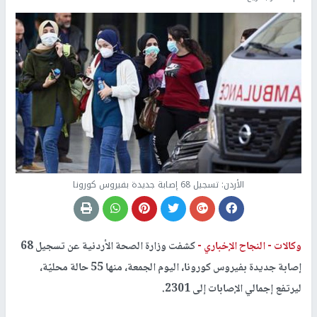
الأردن: تسجيل 68 إصابة جديدة بفيروس كورونا
وكالات -
النجاح الإخباري -
كشفت وزارة الصحة الأردنية عن تسجيل 68
إصابة جديدة بفيروس كورونا، اليوم الجمعة، منها 55 حالة محليّة،
ليرتفع إجمالي الإصابات إلى 2301.