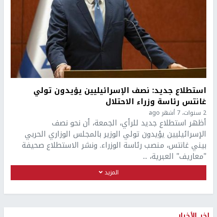
استطلاع جديد: نصف الإسرائيليين يؤيدون تولي
غانتس رئاسة وزراء الاحتلال
2 سنوات، 7 أشهر ago
أظهر استطلاع جديد للرأي، الجمعة، أن نحو نصف
الإسرائيليين يؤيدون تولي الوزير بالمجلس الوزاري الحربي
بيني غانتس، منصب رئاسة الوزراء. ونشر الاستطلاع صحيفة
"معاريف" العبرية، ...
المزيد
اخر الأخبار