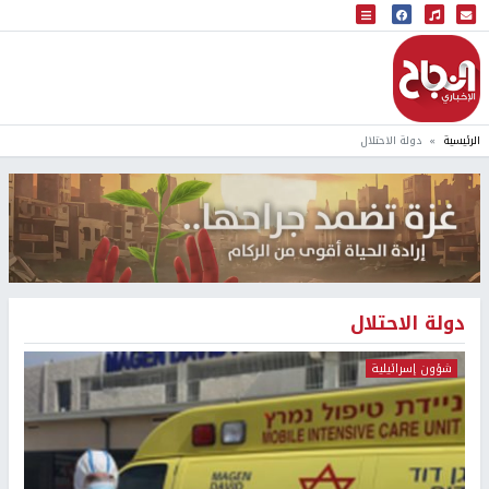
البث المباشر
إذاعة النجاح
الرئيسية
دولة الاحتلال
دولة الاحتلال
شؤون إسرائيلية