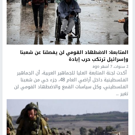
المتابعة: الاضطهاد القومي لن يفصلنا عن شعبنا
وإسرائيل ترتكب حرب إبادة
2 سنوات، 7 أشهر ago
أكدت لجنة المتابعة العليا للجماهير العربية، أن الجماهير
الفلسطينية داخل أراضي العام 48، جزء حي من شعبنا
الفلسطيني، وكل سياسات القمع والاضطهاد القومي لن
تغير ...