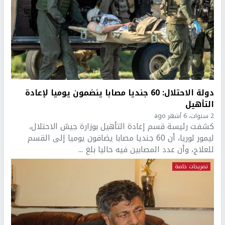
دولة الاحتلال: 60 جنديا مصابا ينضمون يوميا لإعادة
التأهيل
2 سنوات، 6 أشهر ago
كشفت رئيسة قسم إعادة التأهيل بوزارة جيش الاحتلال،
ليمور لوريا، أن 60 جنديا مصابا يضافون يوميا إلى القسم
للعلاج، وأن عدد المصابين فيه حاليا بلغ ...
تصريحات خاصة