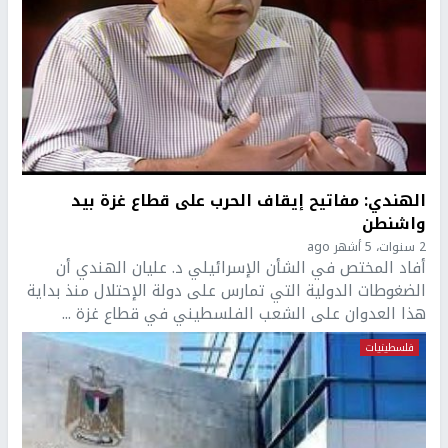
الهندي: مفاتيح إيقاف الحرب على قطاع غزة بيد
واشنطن
2 سنوات، 5 أشهر ago
أفاد المختص في الشأن الإسرائيلي د. عليان الهندي أن
الضغوطات الدولية التي تمارس على دولة الإحتلال منذ بداية
هذا العدوان على الشعب الفلسطيني في قطاع غزة ...
فلسطينيات