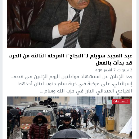
عبد المجيد سويلم لـ"النجاح": المرحلة الثالثة من الحرب
قد بدأت بالفعل
2 سنوات، 7 أشهر ago
بعد الإعلان عن استشهاد مواطنين اليوم الإثنين في قصف
إسرائيلي، على مركبة في خربة سلم جنوب لبنان أحدهما
القيادي الميداني البارز في حزب الله وسام ...
فلسطينيات