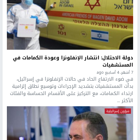
دولة الاحتلال: انتشار الإنفلونزا وعودة الكمامات في
المستشفيات
7 أشهر، 4 أسابيع ago
في ضوء الارتفاع الحاد في حالات الإنفلونزا في إسرائيل،
بدأت المستشفيات بتشديد الإجراءات وتوسيع نطاق إلزامية
ارتداء الكمامات، مع التركيز على الأقسام الحساسة والفئات
الأكثر ...
شؤون إسرائيلية