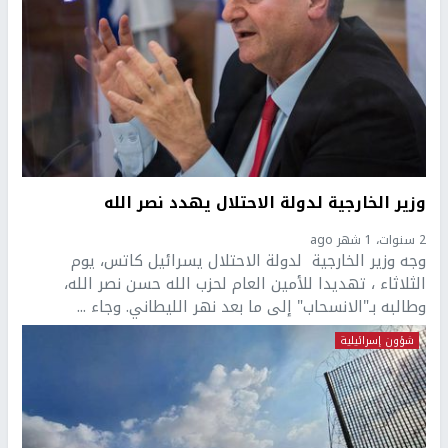
وزير الخارجية لدولة الاحتلال يهدد نصر الله
2 سنوات، 1 شهر ago
وجه وزير الخارجية لدولة الاحتلال يسرائيل كاتس، يوم
الثلاثاء ، تهديدا للأمين العام لحزب الله حسن نصر الله،
وطالبه بـ"الانسحاب" إلى ما بعد نهر الليطاني. وجاء ...
شؤون إسرائيلية