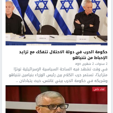
حكومة الحرب في دولة الاحتلال تتفكك مع تزايد
الإحباط من نتنياهو
2 سنوات، 2 شهرين ago
في وقت تشهد فيه الساحة السياسية الإسرائيلية توترًا
متزايدًا، تستمر حرب الكلام بين رئيس الوزراء بنيامين نتنياهو
وشريكه في حكومة الحرب بيني غانتس، حيث يتبادلان ...
لقاء خاص