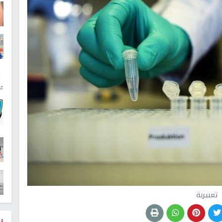
تعبيرية