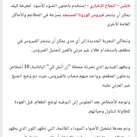
نابلس -
النجاح الإخباري -
استخدم باحثون الضوء الأسود لمعرفة كيف
يمكن أن ينتشر
فيروس كورونا المستجد
بسرعة في المطاعم والأماكن
العامة الأخرى
وتحاكي التجربة الجديدة إلى أي مدى يمكن أن ينتشر الفيروس في
مطعم، باستخدام طلاء غير مرئي بالعين لتمثيل الفيروس.
ويظهر الفيديو الذي نشرته محطة "إن أتش كي" اليابانية، 10 أشخاص
يدخلون المطعم، وواحد منهم مصاب بالفيروس، حيث تم وضع الصبغ
غير المرئي عليه.
وتوجه الأشخاص بعد الجلوس إلى البوفيه لوضع الطعام، قبل العودة
للطاولة لتناول وجباتهم.
وتم بعدها تشغيل الأضواء السوداء القاتمة، التي تظهر اللون الذي يظهر