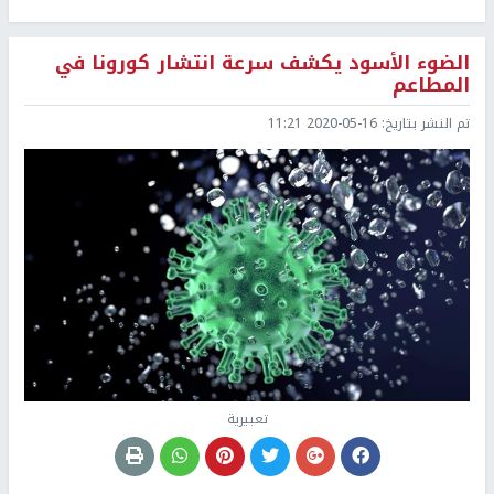
الضوء الأسود يكشف سرعة انتشار كورونا في
المطاعم
تم النشر بتاريخ:
2020-05-16 11:21
تعبيرية