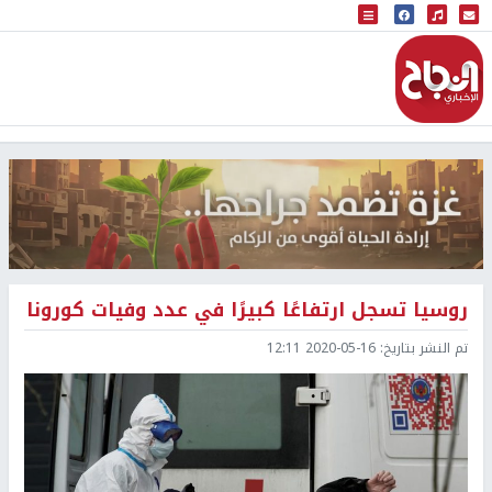
البث المباشر
إذاعة النجاح
روسيا تسجل ارتفاعًا كبيرًا في عدد وفيات كورونا
تم النشر بتاريخ:
2020-05-16 12:11