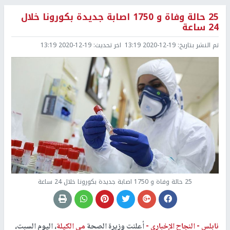
25 حالة وفاة و 1750 اصابة جديدة بكورونا خلال
24 ساعة
تم النشر بتاريخ:
2020-12-19 13:19
اخر تحديث:
2020-12-19 13:19
25 حالة وفاة و 1750 اصابة جديدة بكورونا خلال 24 ساعة
نابلس -
النجاح الإخباري -
أعلنت وزيرة الصحة
مي الكيلة
، اليوم السبت،