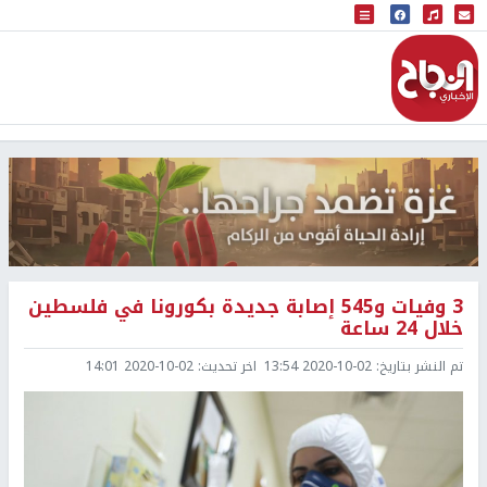
البث المباشر
إذاعة النجاح
3 وفيات و545 إصابة جديدة بكورونا في فلسطين
خلال 24 ساعة
تم النشر بتاريخ:
2020-10-02 13:54
اخر تحديث:
2020-10-02 14:01