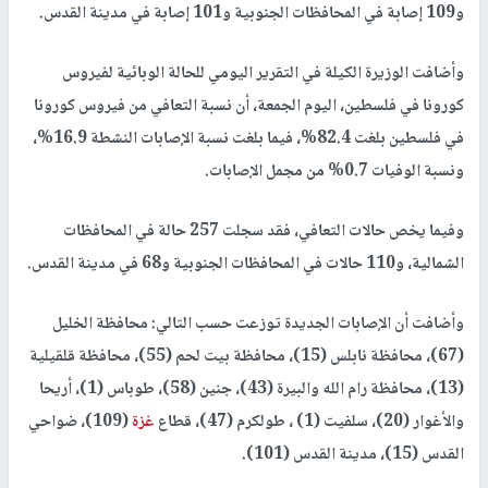
و109 إصابة في المحافظات الجنوبية و101 إصابة في مدينة القدس.
وأضافت الوزيرة الكيلة في التقرير اليومي للحالة الوبائية لفيروس
كورونا في فلسطين، اليوم الجمعة، أن نسبة التعافي من فيروس كورونا
في فلسطين بلغت 82.4%، فيما بلغت نسبة الإصابات النشطة 16.9%،
ونسبة الوفيات 0.7% من مجمل الإصابات.
وفيما يخص حالات التعافي، فقد سجلت 257 حالة في المحافظات
الشمالية، و110 حالات في المحافظات الجنوبية و68 في مدينة القدس.
وأضافت أن الإصابات الجديدة توزعت حسب التالي: محافظة الخليل
(67)، محافظة نابلس (15)، محافظة بيت لحم (55)، محافظة قلقيلية
(13)، محافظة رام الله والبيرة (43)، جنين (58)، طوباس (1)، أريحا
والأغوار (20)، سلفيت (1) ، طولكرم (47)، قطاع
غزة
(109)، ضواحي
القدس (15)، مدينة القدس (101).