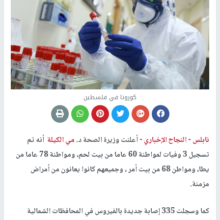
كورونا في فلسطين
نابلس -
النجاح الإخباري -
أعلنت وزيرة الصحة د.
مي الكيلة
أنه تم
تسجيل 3 وفيات لمواطنة 60 عاما من بيت لحم، ومواطنة 78 عاما من
يطا، ومواطن 68 من بيت أمر ، وجميعهم كانوا يعانون من أمراض
مزمنة.
كما وسجلت 335 إصابة جديدة بالفيروس في المحافظات الشمالية