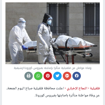
وفاة مواطن من قلقيلية متأثرا بإصابته بفيروس كورونا-ارشيفية
قلقيلية -
النجاح الإخباري -
اعلنت محافظة قلقيلية صباح اليوم الجمعة،
عن وفاة مواطنة متأثرة باصابتها بفيروس كورونا.