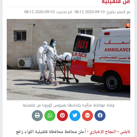
من قلقيلية
تم النشر بتاريخ:
2020-09-10 08:12
اخر تحديث:
2020-09-10 08:12
وفاة مواطنة متأثرة بإصابتها بفيروس كورونا من قلقيلية
نابلس -
النجاح الإخباري -
أعلن محافظ محافظة قلقيلية اللواء رافع