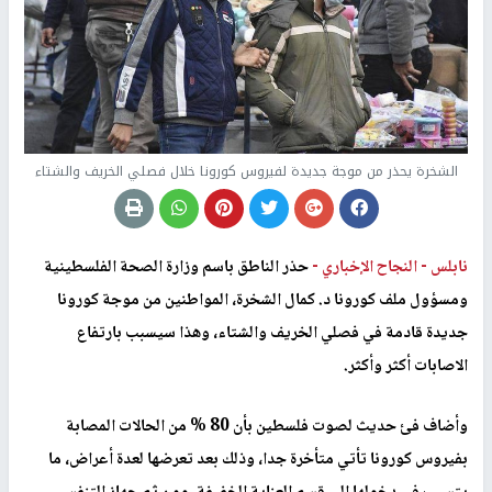
الشخرة يحذر من موجة جديدة لفيروس كورونا خلال فصلي الخريف والشتاء
نابلس -
النجاح الإخباري -
حذر الناطق باسم وزارة الصحة الفلسطينية
ومسؤول ملف كورونا د. كمال الشخرة، المواطنين من موجة كورونا
جديدة قادمة في فصلي الخريف والشتاء، وهذا سيسبب بارتفاع
الاصابات أكثر وأكثر.
وأضاف فئ حديث لصوت فلسطين بأن 80 % من الحالات المصابة
بفيروس كورونا تأتي متأخرة جدا، وذلك بعد تعرضها لعدة أعراض، ما