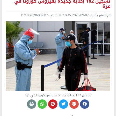
تسجيل 182 إصابة جديدة بفيروس كورونا في
غزة
تم النشر بتاريخ:
2020-09-07 10:45
اخر تحديث:
2020-09-08 11:10
تسجيل 182 إصابة جديدة بفيروس كورونا في غزة