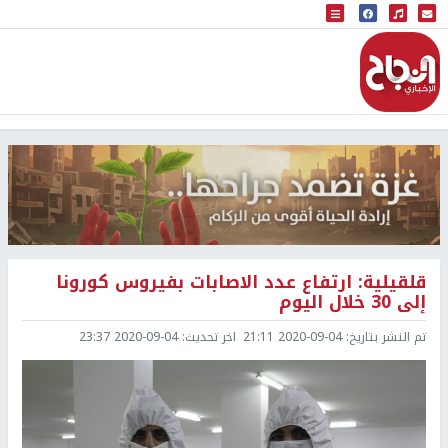
البث المباشر
إذاعة النجاح
قلقيلية: ارتفاع عدد الاصابات بفيروس كورونا
إلى 30 خلال اليوم
تم النشر بتاريخ:
2020-09-04 21:11
اخر تحديث:
2020-09-04 23:37