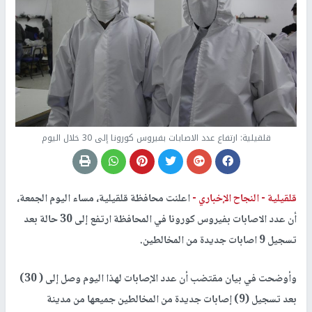
قلقيلية: ارتفاع عدد الاصابات بفيروس كورونا إلى 30 خلال اليوم
قلقيلية -
النجاح الإخباري -
اعلنت محافظة قلقيلية، مساء اليوم الجمعة،
أن عدد الاصابات بفيروس كورونا في المحافظة ارتفع إلى 30 حالة بعد
تسجيل 9 اصابات جديدة من المخالطين.
وأوضحت في بيان مقتضب أن عدد الإصابات لهذا اليوم وصل إلى ( 30)
بعد تسجيل (9) إصابات جديدة من المخالطين جميعها من مدينة