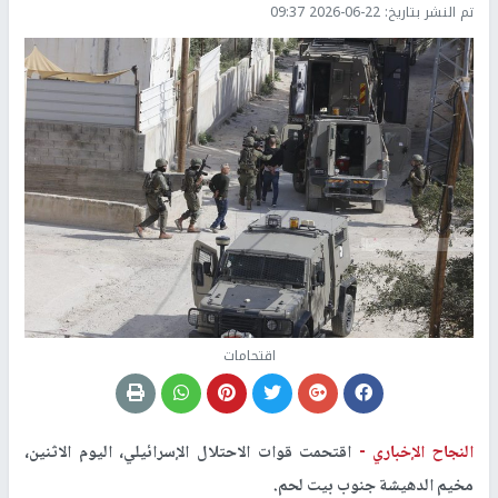
تم النشر بتاريخ:
2026-06-22 09:37
اقتحامات
النجاح الإخباري -
اقتحمت قوات الاحتلال الإسرائيلي، اليوم الاثنين،
مخيم الدهيشة جنوب بيت لحم.