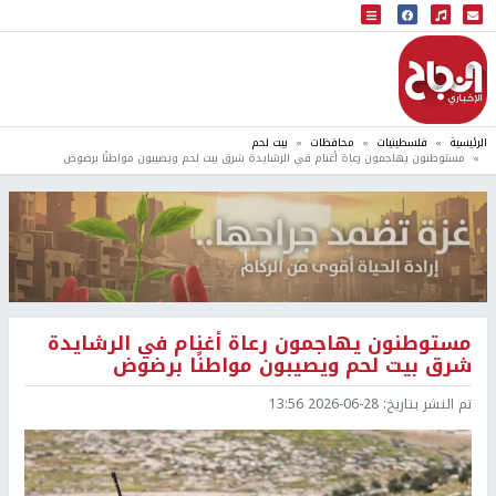
البث المباشر
إذاعة النجاح
الرئيسية
فلسطينيات
محافظات
بيت لحم
مستوطنون يهاجمون رعاة أغنام في الرشايدة شرق بيت لحم ويصيبون مواطنًا برضوض
مستوطنون يهاجمون رعاة أغنام في الرشايدة
شرق بيت لحم ويصيبون مواطنًا برضوض
تم النشر بتاريخ:
2026-06-28 13:56