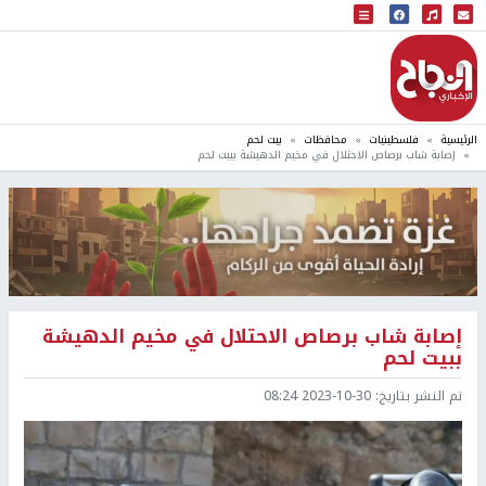
البث المباشر
إذاعة النجاح
الرئيسية
فلسطينيات
محافظات
بيت لحم
إصابة شاب برصاص الاحتلال في مخيم الدهيشة ببيت لحم
إصابة شاب برصاص الاحتلال في مخيم الدهيشة
ببيت لحم
تم النشر بتاريخ:
2023-10-30 08:24