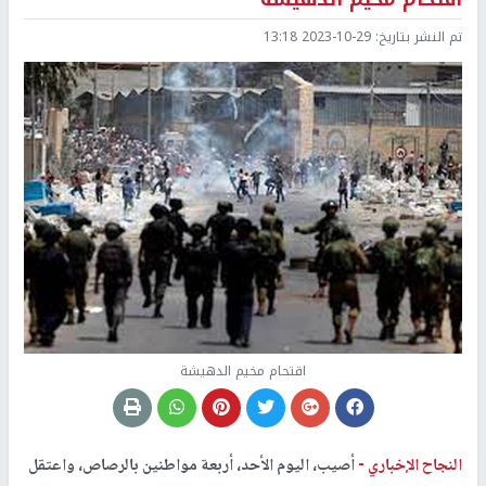
تم النشر بتاريخ:
2023-10-29 13:18
اقتحام مخيم الدهيشة
النجاح الإخباري -
أصيب، اليوم الأحد، أربعة مواطنين بالرصاص، واعتقل