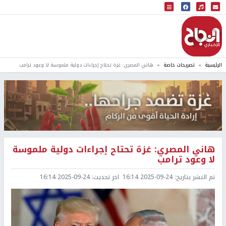
البث المباشر
إذاعة النجاح
الرئيسية
تصريحات خاصة
هاني المصري: غزة تحتاح إجراءات دولية ملموسة لا وعود ترامب
هاني المصري: غزة تحتاح إجراءات دولية ملموسة
لا وعود ترامب
تم النشر بتاريخ:
2025-09-24 16:14
اخر تحديث:
2025-09-24 16:14