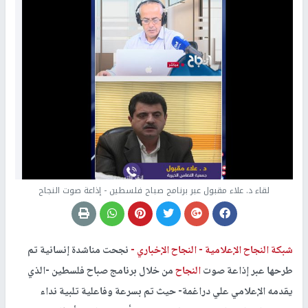
لقاء د. علاء مقبول عبر برنامج صباح فلسطين - إذاعة صوت النجاح
شبكة النجاح الإعلامية -
النجاح الإخباري -
نجحت مناشدة إنسانية تم
طرحها عبر
إذاعة صوت
النجاح
من خلال برنامج صباح فلسطين -الذي
يقدمه الإعلامي علي دراغمة- حيث تم بسرعة وفاعلية تلبية نداء