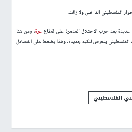
وار الفلسطيني الداخلي ولا زالت.
عديدة بعد حرب الاحتلال المدمرة على قطاع
غزة
، ومن هنا
ب الفلسطيني يتعرض لنكبة جديدة، وهذا يضغط على الفصائل
طني الفلسطيني