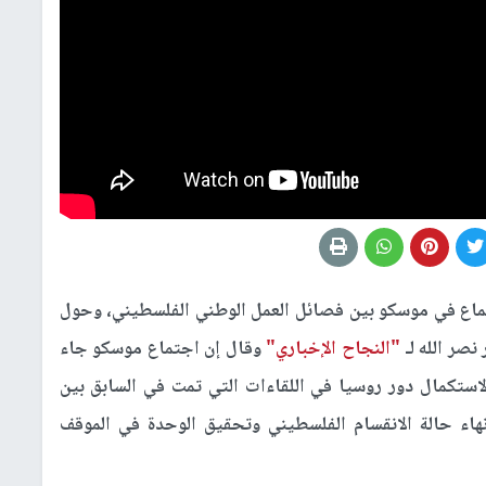
ماع في موسكو بين فصائل العمل الوطني الفلسطيني، وحول
صر الله لـ
"النجاح الإخباري"
وقال إن اجتماع موسكو جاء
استكمال دور روسيا في اللقاءات التي تمت في السابق بين
هاء حالة الانقسام الفلسطيني وتحقيق الوحدة في الموقف