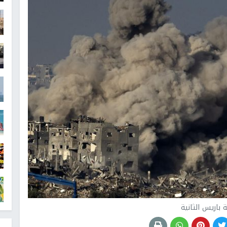
باريس الثانية