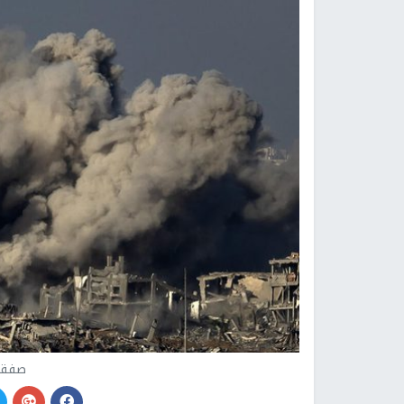
صفقة 