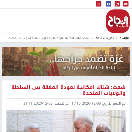
البث المباشر
إذاعة النجاح
الرئيسية
تصريحات خاصة
شعث: هناك امكانية لعودة العلاقة بين السلطة والولايات المتحدة
شعث: هناك امكانية لعودة العلاقة بين السلطة
والولايات المتحدة
تم النشر بتاريخ:
2020-12-08 17:15
اخر تحديث:
2020-12-08 21:11