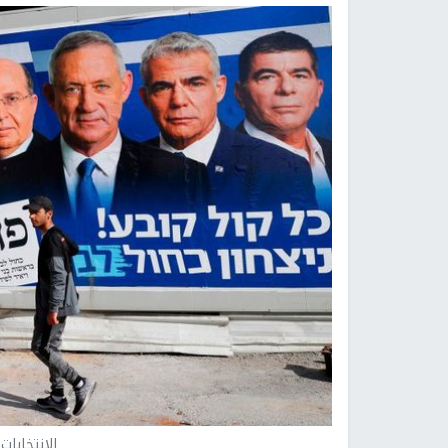
الانتخابات