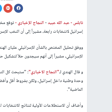
نابلس -
عبد الله عبيد
-
النجاح الإخباري -
توقع مختص
إسرائيل لانتخابات رابعة، مشيراً إلى أن النخب ال
ووفق تحليل المختص بالشأن الإسرائيلي عليان الهن
الإسرائيلي، مشيراً إلى أنهم سيجدون حلاً لتشكيل ح
و قال الهندي لـ
"النجاح الاخباري"
: "ستبحث كل الن
وحدة وطنية داخل إسرائيل، ولكن بشروط أقل وأفض
الماضية".
وأضاف أن الاستطلاعات الأولية لنتائج الانتخابات ال