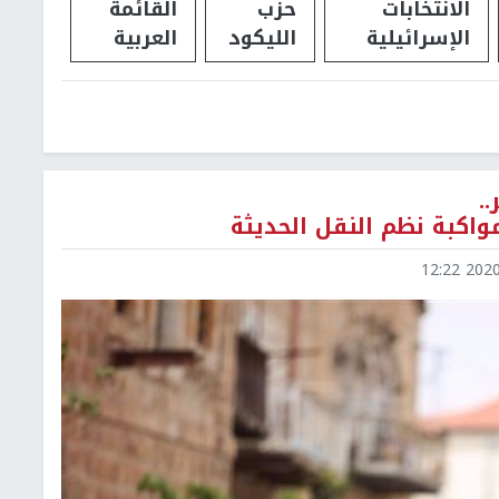
الانتخابات
حزب
القائمة
الإسرائيلية
الليكود
العربية
.
مواكبة نظم النقل الحديثة
2020-0