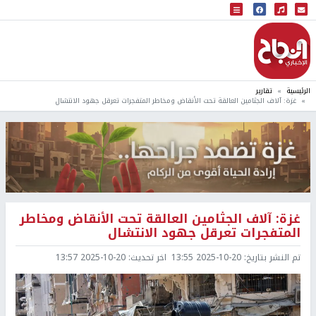
البث المباشر
إذاعة النجاح
الرئيسية
تقارير
غزة: آلاف الجثامين العالقة تحت الأنقاض ومخاطر المتفجرات تعرقل جهود الانتشال
غزة: آلاف الجثامين العالقة تحت الأنقاض ومخاطر
المتفجرات تعرقل جهود الانتشال
تم النشر بتاريخ:
2025-10-20 13:55
اخر تحديث:
2025-10-20 13:57