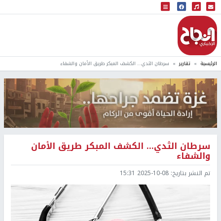
البث المباشر
إذاعة النجاح
الرئيسية
تقارير
سرطان الثدي… الكشف المبكر طريق الأمان والشفاء
سرطان الثدي… الكشف المبكر طريق الأمان
والشفاء
تم النشر بتاريخ:
2025-10-08 15:31