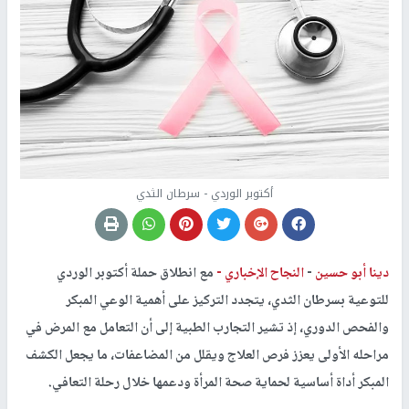
أكتوبر الوردي - سرطان الثدي
دينا أبو حسين
-
النجاح الإخباري -
مع انطلاق حملة أكتوبر الوردي
للتوعية بسرطان الثدي، يتجدد التركيز على أهمية الوعي المبكر
والفحص الدوري، إذ تشير التجارب الطبية إلى أن التعامل مع المرض في
مراحله الأولى يعزز فرص العلاج ويقلل من المضاعفات، ما يجعل الكشف
المبكر أداة أساسية لحماية صحة المرأة ودعمها خلال رحلة التعافي.