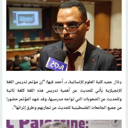
وقال
عميد كلية العلوم الإنسانية، د. أحمد قبها: “إن مؤتمر تدريس اللغة
الإنجيلزية يأتي للحديث عن أهمية تدريس هذه اللغة كلغة ثانية
وللحديث عن الصعوبات التي تواجه مدرسيها، وقد شهد المؤتمر حضورا
من جميع الجامعات الفلسطينية للحديث عن تجاربهم وطرق إثرائها
.”