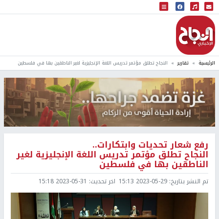
البث المباشر
إذاعة النجاح
الرئيسية
تقارير
النجاح تطلق مؤتمر تدريس اللغة الإنجليزية لغير الناطقين بها في فلسطين
رفع شعار تحديات وابتكارات..
النجاح تطلق مؤتمر تدريس اللغة الإنجليزية لغير
الناطقين بها في فلسطين
تم النشر بتاريخ:
2023-05-29 15:13
اخر تحديث:
2023-05-31 15:18