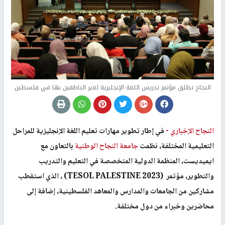
النجاح تطلق مؤتمر تدريس اللغة الإنجليزية لغير الناطقين بها في فلسطين
النجاح الإخباري -
في إطار تطوير مهارات تعليم اللغة الإنجليزية للمراحل
التعليمية المختلفة، نظمت
جامعة النجاح الوطنية
بالتعاون مع
ايميديست، المنظمة الدولية المتخصصة في التعليم والتدريب
والتطوير، مؤتمر
(TESOL PALESTINE 2023)
، الذي استقطب
مشاركين من الجامعات والمدارس والمعاهد الفلسطينية، إضافة إلى
محاضرين وخبراء من دول مختلفة
.