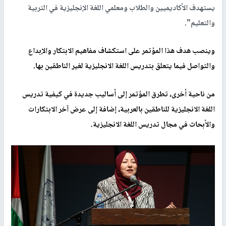
يستهدف الأكاديميين والطلاب ومعلمي اللغة الإنجليزية في التربية
والتعليم".
وينصب هدف هذا المؤتمر على استكشاف مفاهيم الابتكار والإبداع
والتواصل فيما يتعلق بتدريس اللغة الانجليزية لغير الناطقين بها.
من ناحية أخرى، تطرق المؤتمر إلى أساليب جديدة في كيفية تدريس
اللغة الانجليزية للناطقين بالعربية، إضافة إلى عرض آخر الابتكارات
والأبحاث في مجال تدريس اللغة الانجليزية.