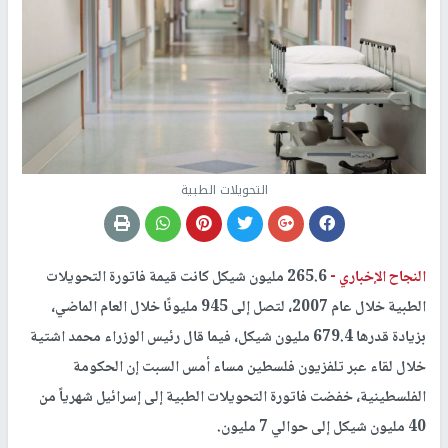
التحويلات الطبية
النجاح الإخباري -
265.6 مليون شيكل كانت قيمة فاتورة التحويلات
الطبية خلال عام 2007، لتصل إلى 945 مليونًا خلال العام الماضي،
بزيادة قدرها 679.4 مليون شيكل، فيما قال رئيس الوزراء محمد اشتية
خلال لقاء عبر تلفزيون فلسطين مساء أمس السبت إن الحكومة
الفلسطينية، خفضت فاتورة التحويلات الطبية إلى إسرائيل شهرياً من
40 مليون شيكل إلى حوالي 7 مليون.