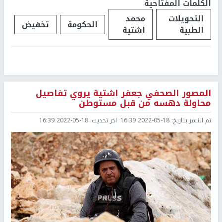
الكلمات المفتاحية
التحويلات
محمد
الحكومة
تخفيض
الطبية
اشتية
المصور الصحفي جعفر اشتية يروي تفاصيل
محاولة دهسه من قبل مستوطن
تم النشر بتاريخ:
2022-05-18 16:39
اخر تحديث:
2022-05-18 16:39