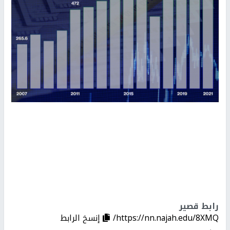
رابط قصير
https://nn.najah.edu/8XMQ/
إنسخ الرابط