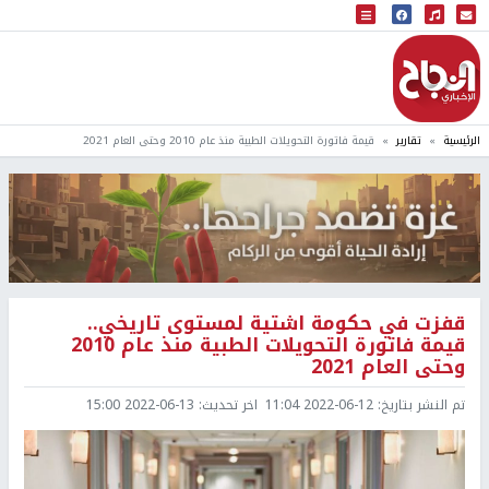
البث المباشر
إذاعة النجاح
الرئيسية
تقارير
قيمة فاتورة التحويلات الطبية منذ عام 2010 وحتى العام 2021
قفزت في حكومة اشتية لمستوى تاريخي..
قيمة فاتورة التحويلات الطبية منذ عام 2010
وحتى العام 2021
تم النشر بتاريخ:
2022-06-12 11:04
اخر تحديث:
2022-06-13 15:00