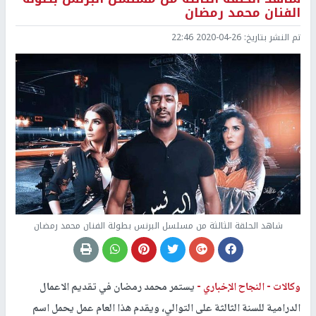
الفنان محمد رمضان
تم النشر بتاريخ:
2020-04-26 22:46
شاهد الحلقة الثالثة من مسلسل البرنس بطولة الفنان محمد رمضان
وكالات -
النجاح الإخباري -
يستمر محمد رمضان في تقديم الاعمال
الدرامية للسنة الثالثة على التوالي، ويقدم هذا العام عمل يحمل اسم