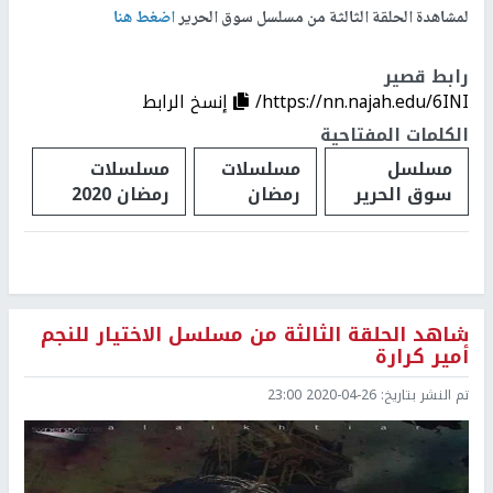
لمشاهدة الحلقة الثالثة من مسلسل سوق الحرير
اضغط هنا
رابط قصير
https://nn.najah.edu/6INI/
إنسخ الرابط
الكلمات المفتاحية
مسلسل
مسلسلات
مسلسلات
سوق الحرير
رمضان
رمضان 2020
شاهد الحلقة الثالثة من مسلسل الاختيار للنجم
أمير كرارة
تم النشر بتاريخ:
2020-04-26 23:00