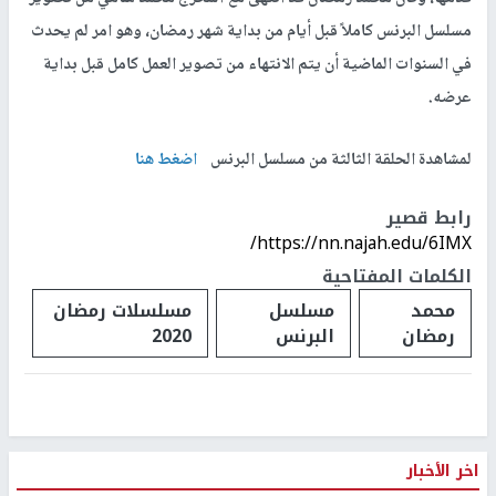
مسلسل البرنس كاملاً قبل أيام من بداية شهر رمضان، وهو امر لم يحدث
في السنوات الماضية أن يتم الانتهاء من تصوير العمل كامل قبل بداية
عرضه.
لمشاهدة الحلقة الثالثة من مسلسل البرنس
اضغط هنا
رابط قصير
https://nn.najah.edu/6IMX/
الكلمات المفتاحية
محمد
مسلسل
مسلسلات رمضان
رمضان
البرنس
2020
اخر الأخبار