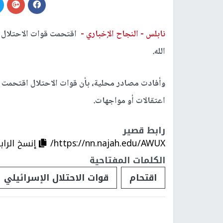
نابلس -
النجاح الإخباري -
اقتحمت قوات الاحتلال ال
الله.
وأفادت مصادر محلية، بأن قوات الاحتلال اقتحمت 
اعتقالات أو مواجهات.
رابط قصير
https://nn.najah.edu/AWUX/
إنسخ الراب
الكلمات المفتاحية
اقتحام
قوات الاحتلال الإسرائيلي