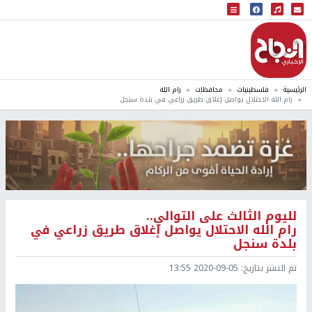
البث المباشر
إذاعة النجاح
الرئيسية
فلسطينيات
محافظات
رام الله
رام الله الاحتلال يواصل إغلاق طريق زراعي في بلدة سنجل
لليوم الثالث على التوالي..
رام الله الاحتلال يواصل إغلاق طريق زراعي في
بلدة سنجل
تم النشر بتاريخ:
2020-09-05 13:55