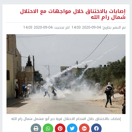
إصابات بالاختناق خلال مواجهات مع الاحتلال
شمال رام الله
تم النشر بتاريخ:
2020-09-04 14:03
اخر تحديث:
2020-09-04 14:03
إصابات بالاختناق خلال اقتحام الاحتلال قرية دير أبو مشعل شمال رام الله