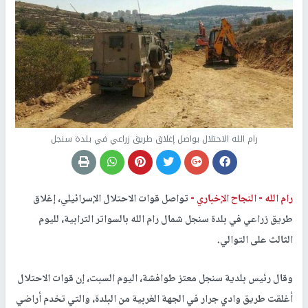
رام الله الاحتلال يواصل إغلاق طريق زراعي في بلدة سنجل
رام الله -
النجاح الإخباري -
تواصل قوات الاحتلال الإسرائيلي، إغلاق
طريق زراعي في بلدة سنجل شمال رام الله بالسواتر الترابية، لليوم
الثالث على التوالي.
وقال رئيس بلدية سنجل معتز طوافشة، اليوم السبت، إن قوات الاحتلال
أغلقت طريق وادي جرار في الجهة الغربية من البلدة، والتي تخدم أراضي