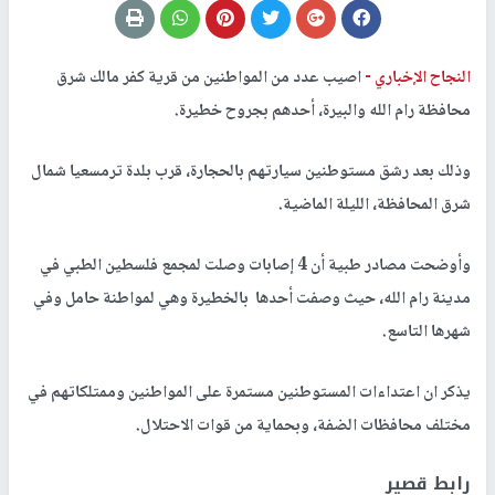
النجاح الإخباري -
اصيب عدد من المواطنين من قرية كفر مالك شرق
محافظة رام الله والبيرة، أحدهم بجروح خطيرة.
وذلك بعد رشق مستوطنين سيارتهم بالحجارة، قرب بلدة ترمسعيا شمال
شرق المحافظة، الليلة الماضية.
وأوضحت مصادر طبية أن 4 إصابات وصلت لمجمع فلسطين الطبي في
مدينة رام الله، حيث وصفت أحدها بالخطيرة وهي لمواطنة حامل وفي
شهرها التاسع.
يذكر ان اعتداءات المستوطنين مستمرة على المواطنين وممتلكاتهم في
مختلف محافظات الضفة، وبحماية من قوات الاحتلال.
رابط قصير