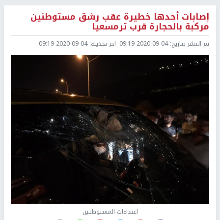
إصابات أحدها خطيرة عقب رشق مستوطنين
مركبة بالحجارة قرب ترمسعيا
تم النشر بتاريخ:
2020-09-04 09:19
اخر تحديث:
2020-09-04 09:19
اعتداءات المستوطنين