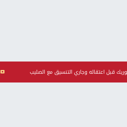
وريك قبل اعتقاله وجاري التنسيق مع الصليب