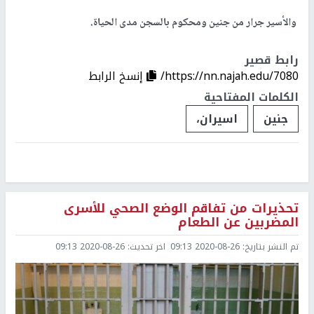
والأسير جرار من جنين ومحكوم بالسجن مدى الحياة.
رابط قصير
https://nn.najah.edu/7080/
إنسخ الرابط
الكلمات المفتاحية
جنين
اسيران،
تحذيرات من تفاقم الوضع الصحي للأسرى
المضربين عن الطعام
تم النشر بتاريخ:
2020-08-26 09:13
اخر تحديث:
2020-08-26 09:13