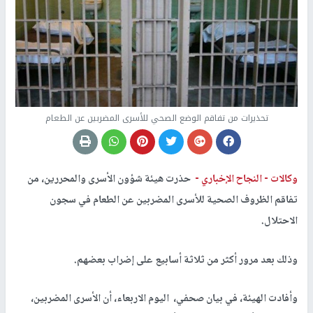
تحذيرات من تفاقم الوضع الصحي للأسرى المضربين عن الطعام
وكالات -
النجاح الإخباري -
حذرت هيئة شؤون الأسرى والمحررين، من
تفاقم الظروف الصحية للأسرى المضربين عن الطعام في سجون
الاحتلال.
وذلك بعد مرور أكثر من ثلاثة أسابيع على إضراب بعضهم.
وأفادت الهيئة، في بيان صحفي، اليوم الاربعاء، أن الأسرى المضربين،