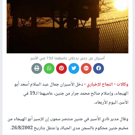
أسيران من جنين يدخلان عاميهما الـ19 في الأسر
وكالات -
النجاح الإخباري -
دخل الأسيران جمال عبد السلام أسعد أبو
الهيجاء، وإسلام صالح محمد جرار من جنين، عاميهما الـ19 في
الأسر، اليوم الأربعاء.
وقال مدير نادي الأسير في جنين منتصر سمور، إن الإسير أبو الهيجاء من
مخيم جنين محكوم بالسجن مدى الحياة، واعتقل بتاريخ 26/8/2002.