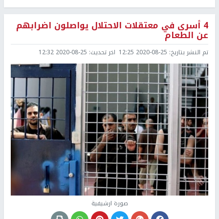
4 أسرى في معتقلات الاحتلال يواصلون اضرابهم
عن الطعام
تم النشر بتاريخ:
2020-08-25 12:25
اخر تحديث:
2020-08-25 12:32
صورة ارشيفية