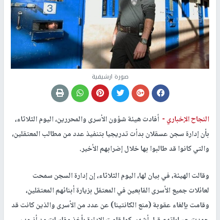
صورة ارشيفية
النجاح الإخباري -
أفادت هيئة شؤون الأسرى والمحررين، اليوم الثلاثاء،
بأن إدارة سجن عسقلان بدأت تدريجيا بتنفيذ عدد من مطالب المعتقلين،
والتي كانوا قد طالبوا بها خلال إضرابهم الأخير.
وقالت الهيئة، في بيان لها، اليوم الثلاثاء، إن إدارة السجن سمحت
لعائلات جميع الأسرى القابعين في المعتقل بزيارة أبنائهم المعتقلين،
وقامت بإلغاء عقوبة (منع الكانتينا) عن عدد من الأسرى والذين كانت قد