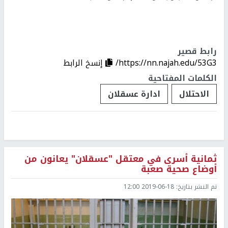
رابط قصير
https://nn.najah.edu/53G3/
إنسخ الرابط
الكلمات المفتاحية
الاحتلال
ادارة عسقلان
ثمانية أسرى في معتقل "عسقلان" يعانون من
أوضاع صحية صعبة
تم النشر بتاريخ:
2019-06-18 12:00