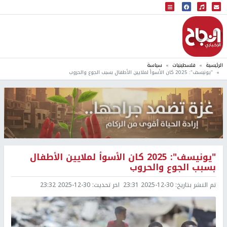
البث المباشر
إذاعة النجاح
الرئيسية
فلسطينيات
سياسة
"يونيسف": 2025 كان الأسوأ لملايين الأطفال بسبب الجوع والحروب
"يونيسف": 2025 كان الأسوأ لملايين الأطفال
بسبب الجوع والحروب
تم النشر بتاريخ:
2025-12-30 23:31
اخر تحديث:
2025-12-30 23:32