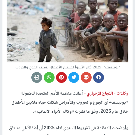
"يونيسف": 2025 كان الأسوأ لملايين الأطفال بسبب الجوع والحروب
وكالات -
النجاح الإخباري -
أعلنت منظمة الأمم المتحدة للطفولة
«يونيسف» أن الجوع والحروب والأمراض شكلت حياة ملايين الأطفال
خلال عام 2025، وفق ما نشرت «وكالة الأنباء الألمانية».
وأوضحت المنظمة في تقريرها السنوي لعام 2025 أن أطفالاً في مناطق