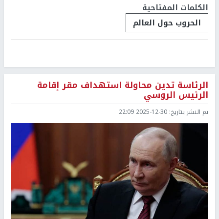
الكلمات المفتاحية
الحروب حول العالم
الرئاسة تدين محاولة استهداف مقر إقامة
الرئيس الروسي
تم النشر بتاريخ:
2025-12-30 22:09