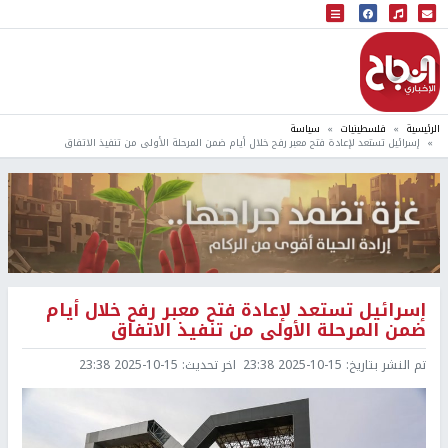
البث المباشر
إذاعة النجاح
الرئيسية
فلسطينيات
سياسة
إسرائيل تستعد لإعادة فتح معبر رفح خلال أيام ضمن المرحلة الأولى من تنفيذ الاتفاق
إسرائيل تستعد لإعادة فتح معبر رفح خلال أيام
ضمن المرحلة الأولى من تنفيذ الاتفاق
تم النشر بتاريخ:
2025-10-15 23:38
اخر تحديث:
2025-10-15 23:38