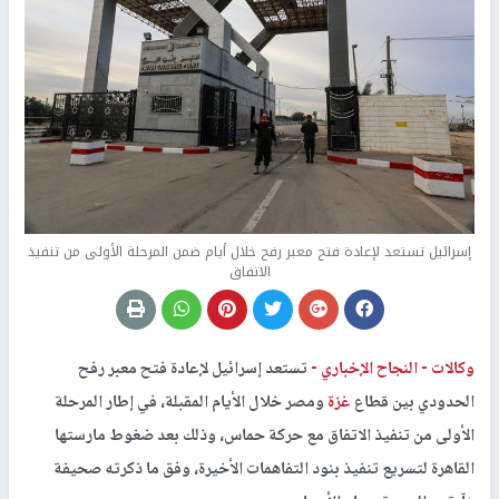
إسرائيل تستعد لإعادة فتح معبر رفح خلال أيام ضمن المرحلة الأولى من تنفيذ
الاتفاق
وكالات -
النجاح الإخباري -
تستعد إسرائيل لإعادة فتح معبر رفح
الحدودي بين قطاع
غزة
ومصر خلال الأيام المقبلة، في إطار المرحلة
الأولى من تنفيذ الاتفاق مع حركة حماس، وذلك بعد ضغوط مارستها
القاهرة لتسريع تنفيذ بنود التفاهمات الأخيرة، وفق ما ذكرته صحيفة