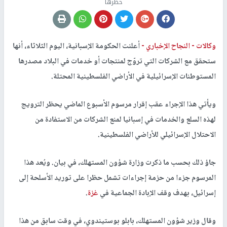
حظرها
وكالات -
النجاح الإخباري -
أعلنت الحكومة الإسبانية، اليوم الثلاثاء، أنها
ستحقق مع الشركات التي تروّج لمنتجات أو خدمات في البلاد مصدرها
المستوطنات الإسرائيلية في الأراضي الفلسطينية المحتلة.
ويأتي هذا الإجراء عقب إقرار مرسوم الأسبوع الماضي يحظر الترويج
لهذه السلع والخدمات في إسبانيا لمنع الشركات من الاستفادة من
الاحتلال الإسرائيلي للأراضي الفلسطينية.
جاؤ ذلك بحسب ما ذكرت وزارة شؤون المستهلك، في بيان. ويُعد هذا
المرسوم جزءا من حزمة إجراءات تشمل حظرا على توريد الأسلحة إلى
إسرائيل، بهدف وقف الإبادة الجماعية في
غزة
.
وقال وزير شؤون المستهلك، بابلو بوستيندوي، في وقت سابق من هذا