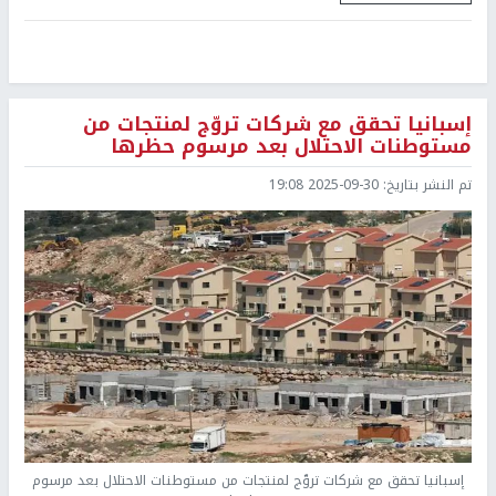
إسبانيا تحقق مع شركات تروّج لمنتجات من
مستوطنات الاحتلال بعد مرسوم حظرها
تم النشر بتاريخ:
2025-09-30 19:08
إسبانيا تحقق مع شركات تروّج لمنتجات من مستوطنات الاحتلال بعد مرسوم