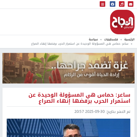
البث المباشر
إذاعة النجاح
الرئيسية
فلسطينيات
سياسة
ساعر: حماس هي المسؤولة الوحيدة عن استمرار الحرب برفضها إنهاء الصراع
ساعر: حماس هي المسؤولة الوحيدة عن
استمرار الحرب برفضها إنهاء الصراع
تم النشر بتاريخ:
2025-09-30 20:57