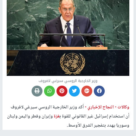
وزير الخارجية الروسي سيرغي لافروف
وكالات -
النجاح الإخباري -
أكد وزير الخارجية الروسي سيرغي لافروف
أن استخدام إسرائيل غير القانوني للقوة ب
غزة
وإيران وقطر واليمن ولبنان
وسوريا يهدد بتفجير الشرق الأوسط.