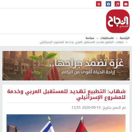
البث المباشر
إذاعة النجاح
الرئيسية
فلسطينيات
سياسة
شهاب: التطبيع تهديد للمستقبل العربي وخدمة للمشروع الإسرائيلي
شهاب: التطبيع تهديد للمستقبل العربي وخدمة
للمشروع الإسرائيلي
تم النشر بتاريخ:
2020-09-15 12:55