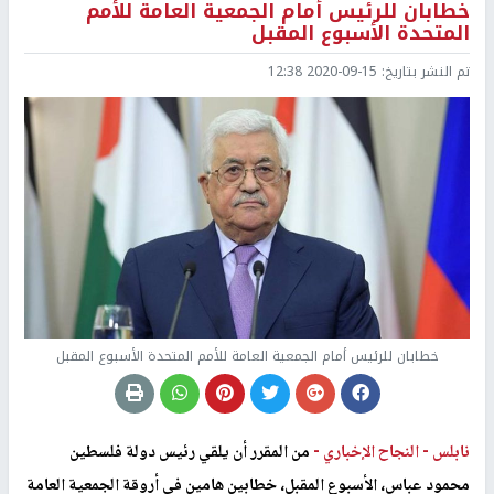
خطابان للرئيس أمام الجمعية العامة للأمم
المتحدة الأسبوع المقبل
تم النشر بتاريخ:
2020-09-15 12:38
خطابان للرئيس أمام الجمعية العامة للأمم المتحدة الأسبوع المقبل
نابلس -
النجاح الإخباري -
من المقرر أن يلقي رئيس دولة فلسطين
محمود عباس، الأسبوع المقبل، خطابين هامين في أروقة الجمعية العامة