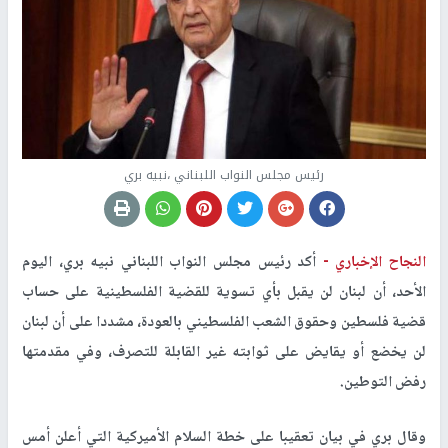
رئيس مجلس النواب اللبناني ،نبيه بري
النجاح الإخباري -
أكد رئيس مجلس النواب اللبناني نبيه بري، اليوم
الأحد، أن لبنان لن يقبل بأي تسوية للقضية الفلسطينية على حساب
قضية فلسطين وحقوق الشعب الفلسطيني بالعودة، مشددا على أن لبنان
لن يخضع أو يقايض على ثوابته غير القابلة للتصرف، وفي مقدمتها
رفض التوطين.
وقال بري في بيان تعقيبا على خطة السلام الأميركية التي أعلن أمس