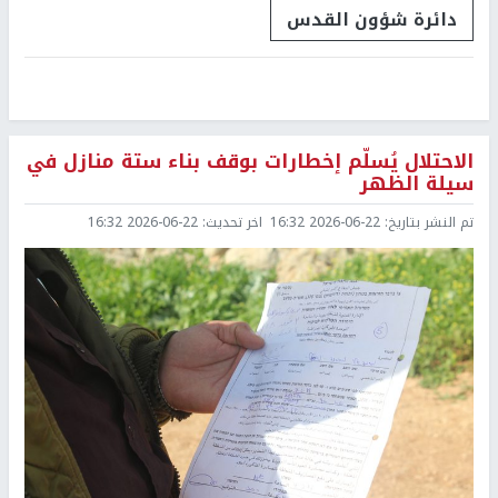
دائرة شؤون القدس
الاحتلال يُسلّم إخطارات بوقف بناء ستة منازل في
سيلة الظهر
تم النشر بتاريخ:
2026-06-22 16:32
اخر تحديث:
2026-06-22 16:32