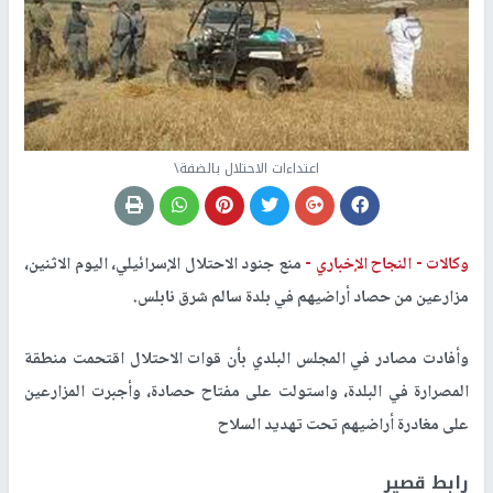
اعتداءات الاحتلال بالضفة\
وكالات -
النجاح الإخباري -
منع جنود الاحتلال الإسرائيلي، اليوم الاثنين،
مزارعين من حصاد أراضيهم في بلدة سالم شرق نابلس
.
وأفادت مصادر في المجلس البلدي بأن قوات الاحتلال اقتحمت منطقة
المصرارة في البلدة، واستولت على مفتاح حصادة، وأجبرت المزارعين
على مغادرة أراضيهم تحت تهديد السلاح
رابط قصير