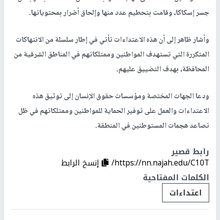
جسر إسكاكا، وقامت بتحطيم عدد منها وإلحاق أضرار بمحتوياتها.
وأشار ظاهر إلى أن هذه الاعتداءات تأتي في إطار سلسلة من الانتهاكات
المتكررة التي تستهدف المواطنين وممتلكاتهم في المناطق الشرقية من
المحافظة، بهدف التضييق عليهم.
ودعا الجهات المختصة ومؤسسات حقوق الإنسان إلى توثيق هذه
الاعتداءات والعمل على توفير الحماية للمواطنين وممتلكاتهم في ظل
تصاعد هجمات المستوطنين في المنطقة.
رابط قصير
https://nn.najah.edu/C10T/
إنسخ الرابط
الكلمات المفتاحية
اعتداءات