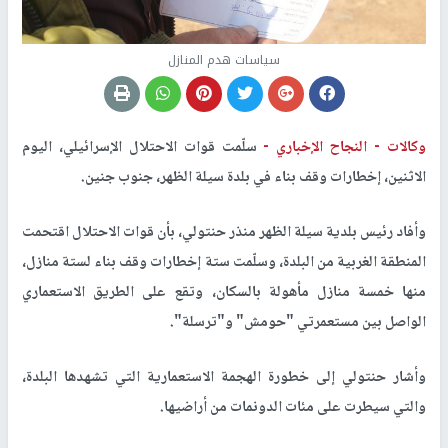
سياسات هدم المنازل
وكالات -
النجاح الإخباري -
سلّمت قوات الاحتلال الإسرائيلي، اليوم
الاثنين، إخطارات وقف بناء في بلدة سيلة الظهر، جنوب جنين
.
وأفاد رئيس بلدية سيلة الظهر منذر حنتولي، بأن قوات الاحتلال اقتحمت
المنطقة الغربية من البلدة، وسلّمت ستة إخطارات وقف بناء لستة منازل،
منها خمسة منازل مأهولة بالسكان، وتقع على الطريق الاستعماري
الواصل بين مستعمرتي "حومش" و"ترسلة"
.
وأشار حنتولي إلى خطورة الهجمة الاستعمارية التي تشهدها البلدة،
والتي سيطرت على مئات الدونمات من أراضيها.