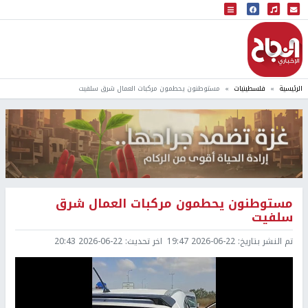
البث المباشر
إذاعة النجاح
الرئيسية
فلسطينيات
مستوطنون يحطمون مركبات العمال شرق سلفيت
مستوطنون يحطمون مركبات العمال شرق
سلفيت
تم النشر بتاريخ:
2026-06-22 19:47
اخر تحديث:
2026-06-22 20:43