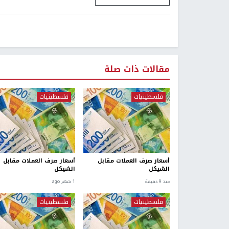
مقالات ذات صلة
فلسطينيات
فلسطينيات
أسعار صرف العملات مقابل
أسعار صرف العملات مقابل
الشيكل
الشيكل
منذ 9 دقيقة
1 شهر ago
فلسطينيات
فلسطينيات