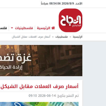
الأحد، 9/‏8/‏2026 08:54:07 صباحاً
الرئيسية
فلسطينيات
فلسطي
الرئيسية
فلسطينيات
أسعار صرف العملات مقابل الشيكل
أسعار صرف العملات مقابل الشيكل
تم النشر بتاريخ:
2026-06-14 09:10