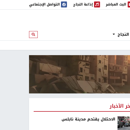
البث المباشر
إذاعة النجاح
التواصل الإجتماعي
 المباشر
إذاعة النجاح
النجاح
ابحث
خر الأخبار
الاحتلال يقتحم مدينة نابلس