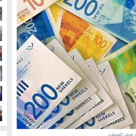
 صرف العملات