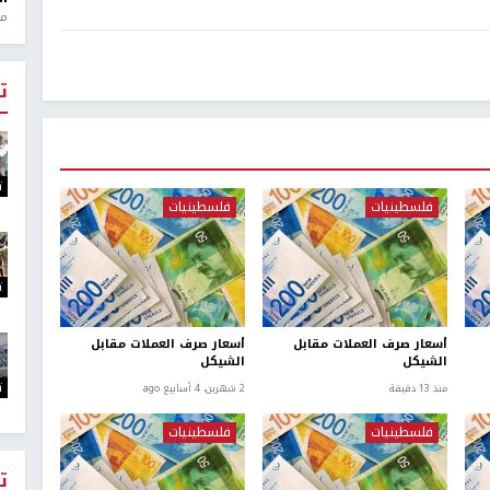
منذ 1
ت
ت
فلسطينيات
فلسطينيات
ت
أسعار صرف العملات مقابل
أسعار صرف العملات مقابل
الشيكل
الشيكل
ت
منذ 13 دقيقة
2 شهرين، 4 أسابيع ago
فلسطينيات
فلسطينيات
ت