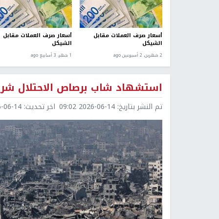
أسعار صرف العملات مقابل
أسعار صرف العملات مقابل
الشيكل
الشيكل
2 شهرين، 2 أسبوعين ago
1 شهر، 3 أسابيع ago
استشهاد شاب برصاص الاحتلال شر
تم النشر بتاريخ:
2026-06-14 09:02
اخر تحديث:
6-14 09:02