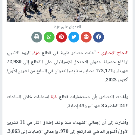
العدوان على غزة
النجاح الإخباري -
أعلنت مصادر طبية في قطاع
غزة
، اليوم الاثنين،
ارتفاع حصيلة عدوان الاحتلال الإسرائيلي على القطاع إلى 72,980
شهيدا، و173,171 مصابا، منذ بدء العدوان في السابع من تشرين الأول/
أكتوبر 2023.
وأفادت المصادر، بأن مستشفيات قطاع
غزة
استقبلت خلال الساعات
الـ24 الماضية 8 شهداء، و43 إصابة.
وأشارت إلى أن إجمالي الشهداء منذ وقف إطلاق النار في 11 تشرين
الأول/ أكتوبر الماضي قد ارتفع إلى 970، وإجمالي الإصابات إلى 3,063،