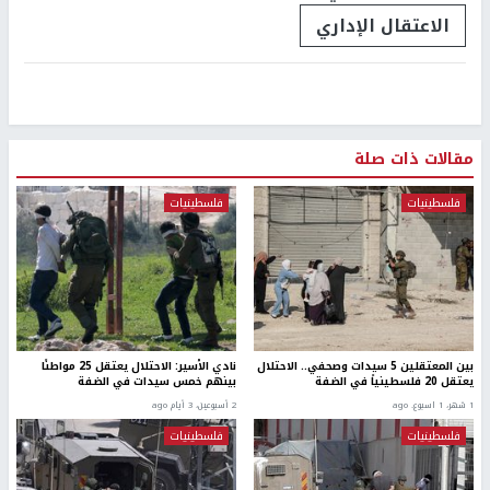
الاعتقال الإداري
مقالات ذات صلة
فلسطينيات
فلسطينيات
بين المعتقلين 5 سيدات وصحفي.. الاحتلال
نادي الأسير: الاحتلال يعتقل 25 مواطنًا
يعتقل 20 فلسطينياً في الضفة
بينهم خمس سيدات في الضفة
1 شهر، 1 اسبوع. ago
2 أسبوعين، 3 أيام ago
فلسطينيات
فلسطينيات