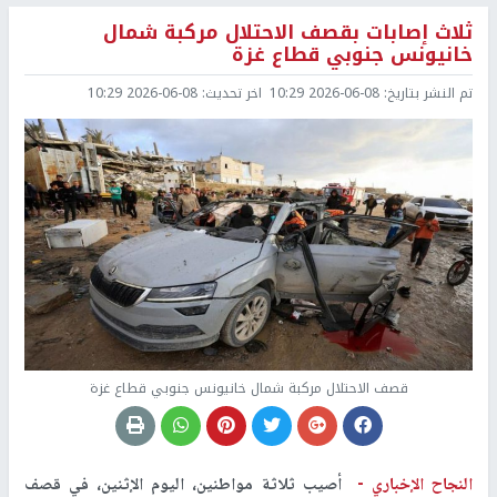
ثلاث إصابات بقصف الاحتلال مركبة شمال
خانيونس جنوبي قطاع غزة
تم النشر بتاريخ:
2026-06-08 10:29
اخر تحديث:
2026-06-08 10:29
قصف الاحتلال مركبة شمال خانيونس جنوبي قطاع غزة
النجاح الإخباري -
أصيب ثلاثة مواطنين، اليوم الإثنين، في قصف