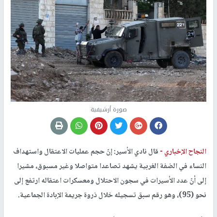
صورة أرشيفية
النجاح الإخباري -
قال نادي الأسير: إنّ حجم عمليات الاعتقال واستهداف
النساء في الضفة الغربية يشهد تصاعدا متواصلا وغير مسبوق، مشيرا
إلى أنّ عدد الأسيرات في سجون الاحتلال ومعسكرات اعتقاله ارتفع إلى
نحو (95)، وهو رقم سبق تسجيله خلال ذروة جريمة الإبادة الجماعية.