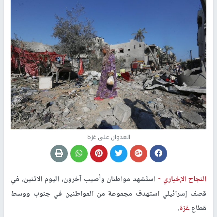
العدوان على غزة
النجاح الإخباري -
استُشهد مواطنان وأصيب آخرون، اليوم الاثنين، في
قصف إسرائيلي استهدف مجموعة من المواطنين في جنوب ووسط
قطاع
غزة
.