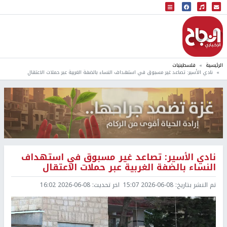
البث المباشر
إذاعة النجاح
الرئيسية
فلسطينيات
نادي الأسير: تصاعد غير مسبوق في استهداف النساء بالضفة الغربية عبر حملات الاعتقال
نادي الأسير: تصاعد غير مسبوق في استهداف
النساء بالضفة الغربية عبر حملات الاعتقال
تم النشر بتاريخ:
2026-06-08 15:07
اخر تحديث:
2026-06-08 16:02