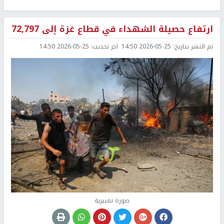
ارتفاع حصيلة الشهداء في قطاع غزة إلى 72,797
تم النشر بتاريخ:
2026-05-25 14:50
اخر تحديث:
2026-05-25 14:50
صورة تعبيرية