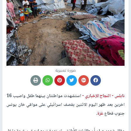
صورة تعبيرية
نابلس -
النجاح الإخباري -
استشهدت مواطنتان بينهما طفل واصيب 16
اخرين بعد ظهر اليوم الاثنين بقصف اسرائيلي على مواقي خان يونس
جنوب قطاع
غزة
.