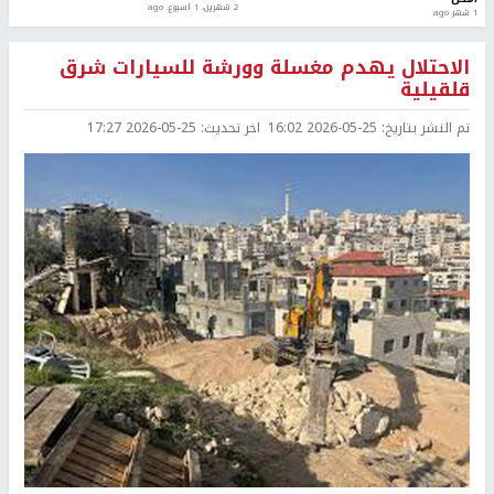
2 شهرين، 1 اسبوع. ago
1 شهر ago
الاحتلال يهدم مغسلة وورشة للسيارات شرق
قلقيلية
تم النشر بتاريخ:
2026-05-25 16:02
اخر تحديث:
2026-05-25 17:27