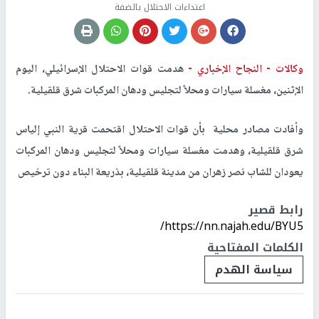
اعتداءات الاحتلال بالضفة
وكالات -
النجاح الإخباري -
هدمت قوات الاحتلال الإسرائيلي، اليوم
الإثنين، مغسلة سيارات ومحلاً لتجليس ودهان المركبات شرق قلقيلية
.
وأفادت مصادر محلية بأن قوات الاحتلال اقتحمت قرية النبي إلياس
شرق قلقيلية، وهدمت مغسلة سيارات ومحلاً لتجليس ودهان المركبات
يعودان للشاب نصر زهران من مدينة قلقيلية، بذريعة البناء دون ترخيص
رابط قصير
https://nn.najah.edu/BYU5/
الكلمات المفتاحية
سياسة الهدم