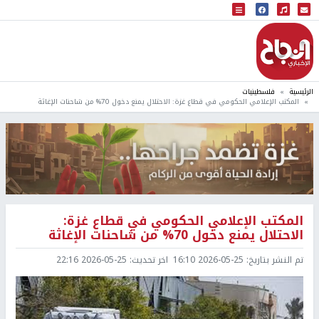
البث المباشر
إذاعة النجاح
الرئيسية
فلسطينيات
المكتب الإعلامي الحكومي في قطاع غزة: الاحتلال يمنع دخول 70% من شاحنات الإغاثة
المكتب الإعلامي الحكومي في قطاع غزة:
الاحتلال يمنع دخول 70% من شاحنات الإغاثة
تم النشر بتاريخ:
2026-05-25 16:10
اخر تحديث:
2026-05-25 22:16