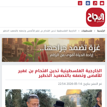
البث المباشر
إذاعة النجاح
الرئيسية
فلسطينيات
الخارجية الفلسطينية تدين اقتحام بن غفير للأقصى وتصفه بالتصعيد الخطير
الخارجية الفلسطينية تدين اقتحام بن غفير
للأقصى وتصفه بالتصعيد الخطير
تم النشر بتاريخ:
2026-05-14 22:54