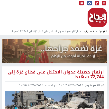
البث المباشر
إذاعة النجاح
الرئيسية
فلسطينيات
ارتفاع حصيلة عدوان الاحتلال على قطاع غزة إلى 72,744 شهيدا
ارتفاع حصيلة عدوان الاحتلال على قطاع غزة إلى
72,744 شهيدا
تم النشر بتاريخ:
2026-05-14 14:17
اخر تحديث:
2026-05-14 14:56