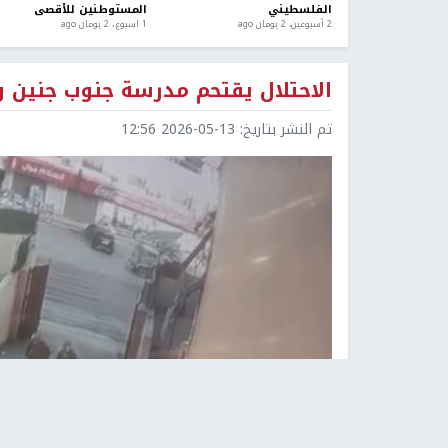
الفلسطيني
المستوطنين للأقصى
2 أسبوعين، 2 يومان ago
1 اسبوع.، 2 يومان ago
الاحتلال يقتحم مدرسة جنوب جنين و
تم النشر بتاريخ:
2026-05-13 12:56