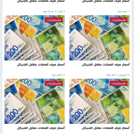
أسعار صرف العملات مقابل الشيكل
أسعار صرف العملات مقابل الشيكل
1 شهر ago
3 أيام، 17 ساعة ago
فلسطينيات
فلسطينيات
أسعار صرف العملات مقابل الشيكل
أسعار صرف العملات مقابل الشيكل
2 أسبوعين، 3 أيام ago
3 أشهر ago
فلسطينيات
فلسطينيات
أسعار صرف العملات مقابل الشيكل
أسعار صرف العملات مقابل الشيكل