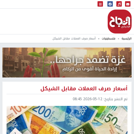
البث المباشر
إذاعة النجاح
الرئيسية
فلسطينيات
أسعار صرف العملات مقابل الشيكل
أسعار صرف العملات مقابل الشيكل
تم النشر بتاريخ:
2026-05-12 08:45