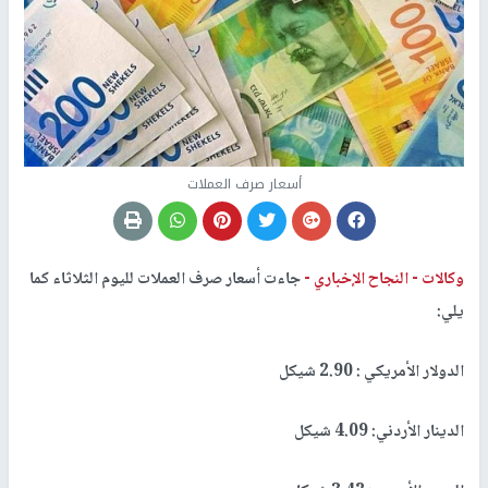
أسعار صرف العملات
وكالات -
النجاح الإخباري -
جاءت أسعار صرف العملات لليوم الثلاثاء كما
يلي:
الدولار الأمريكي : 2.90 شيكل
الدينار الأردني: 4.09 شيكل