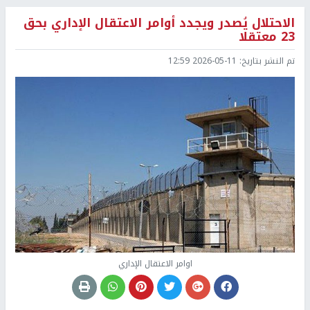
الاحتلال يُصدر ويجدد أوامر الاعتقال الإداري بحق
23 معتقلا
تم النشر بتاريخ:
2026-05-11 12:59
اوامر الاعتقال الإداري