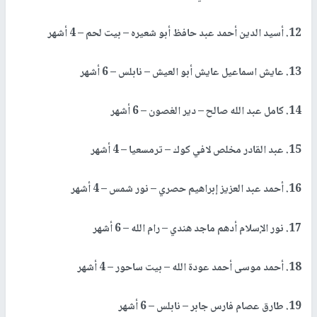
12. أسيد الدين أحمد عبد حافظ أبو شعيره – بيت لحم – 4 أشهر
13. عايش اسماعيل عايش أبو العيش – نابلس – 6 أشهر
14. كامل عبد الله صالح – دير الغصون – 6 أشهر
15. عبد القادر مخلص لافي كوك – ترمسعيا – 4 أشهر
16. أحمد عبد العزيز إبراهيم حصري – نور شمس – 4 أشهر
17. نور الإسلام أدهم ماجد هندي – رام الله – 6 أشهر
18. أحمد موسى أحمد عودة الله – بيت ساحور – 4 أشهر
19. طارق عصام فارس جابر – نابلس – 6 أشهر