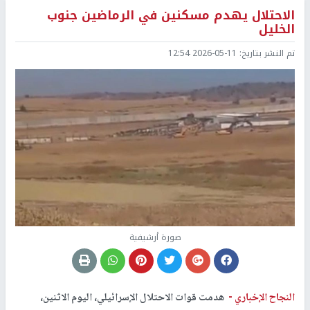
الاحتلال يهدم مسكنين في الرماضين جنوب
الخليل
تم النشر بتاريخ:
2026-05-11 12:54
صورة أرشيفية
النجاح الإخباري -
هدمت قوات الاحتلال الإسرائيلي، اليوم الاثنين،