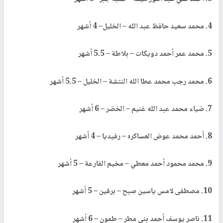
4. محمد سعيد حافظ عبد الله – الخليل– 4 أشهر
5. محمد عمر أحمد دويكات – بلاطة – 5.5 أشهر
6. محمد رجب محمد عطا الله النتشة – الخليل – 5.5 أشهر
7. ضياء محمد عبد الله غنيم – الخضر – 6 أشهر
8. أحمد محمد عوض العساكره – رفيديا – 4 أشهر
9. محمد محمود أحمد معطي – مخيم الفارعة – 5 أشهر
10. مصطفى لامس ياسين صبح – برقين – 5 أشهر
11. ناصر يوسف أحمد بني مطر – طمون – 6 أشهر