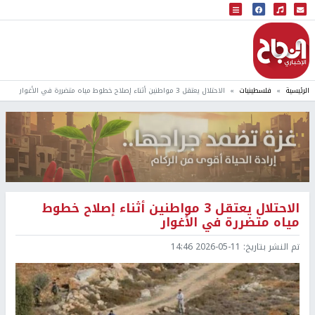
البث المباشر
إذاعة النجاح
الرئيسية
فلسطينيات
الاحتلال يعتقل 3 مواطنين أثناء إصلاح خطوط مياه متضررة في الأغوار
الاحتلال يعتقل 3 مواطنين أثناء إصلاح خطوط
مياه متضررة في الأغوار
تم النشر بتاريخ:
2026-05-11 14:46