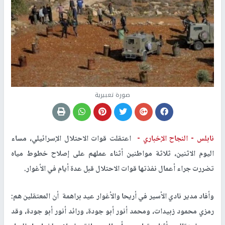
صورة تعبيرية
نابلس -
النجاح الإخباري -
اعتقلت قوات الاحتلال الإسرائيلي، مساء
اليوم الاثنين، ثلاثة مواطنين أثناء عملهم على إصلاح خطوط مياه
تضررت جراء أعمال نفذتها قوات الاحتلال قبل عدة أيام في الأغوار.
وأفاد مدير نادي الأسير في أريحا والأغوار عيد براهمة أن المعتقلين هم:
رمزي محمود زبيدات، ومحمد أنور أبو جودة، ورائد أنور أبو جودة، وقد