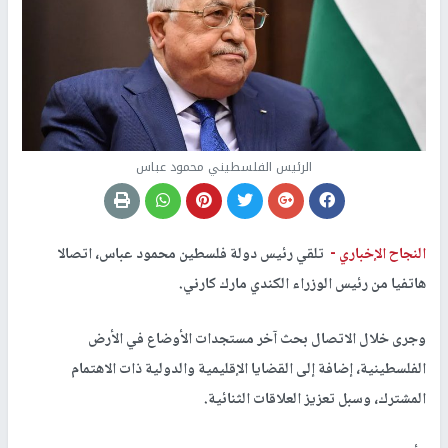
الرئيس الفلسطيني محمود عباس
النجاح الإخباري -
تلقي رئيس دولة فلسطين محمود عباس، اتصالا
هاتفيا من رئيس الوزراء الكندي مارك كارني.
وجرى خلال الاتصال بحث آخر مستجدات الأوضاع في الأرض
الفلسطينية، إضافة إلى القضايا الإقليمية والدولية ذات الاهتمام
المشترك، وسبل تعزيز العلاقات الثنائية.