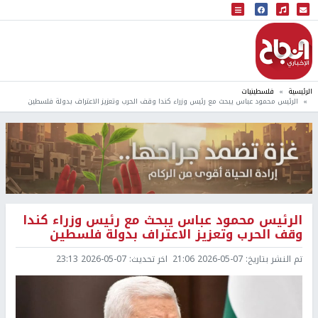
البث المباشر
إذاعة النجاح
الرئيسية
فلسطينيات
الرئيس محمود عباس يبحث مع رئيس وزراء كندا وقف الحرب وتعزيز الاعتراف بدولة فلسطين
الرئيس محمود عباس يبحث مع رئيس وزراء كندا
وقف الحرب وتعزيز الاعتراف بدولة فلسطين
تم النشر بتاريخ:
2026-05-07 21:06
اخر تحديث:
2026-05-07 23:13