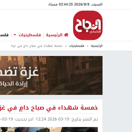
السبت، 8/‏8/‏2026 03:44:26 مساءً
الرئيسية
فلسطينيات
فلسطي
الرئيسية
فلسطينيات
خمسة شهداء في صباح دامٍ في غزة
خمسة شهداء في صباح دامٍ في غز
تم النشر بتاريخ:
2026-03-19 12:24
اخر تحديث:
3-19 12:24