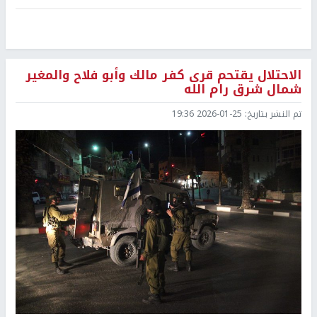
الاحتلال يقتحم قرى كفر مالك وأبو فلاح والمغير
شمال شرق رام الله
تم النشر بتاريخ:
2026-01-25 19:36