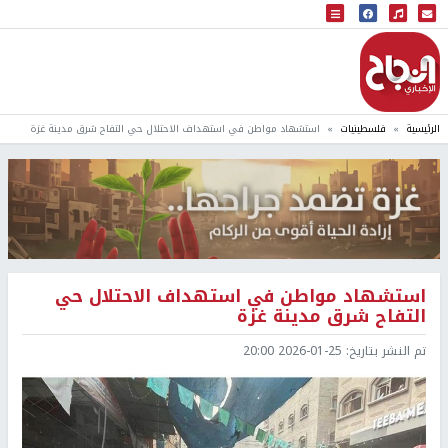
البث المباشر
إذاعة النجاح
الرئيسية
فلسطينيات
استشهاد مواطن في استهداف الاحتلال حي التفاح شرق مدينة غزة
استشهاد مواطن في استهداف الاحتلال حي
التفاح شرق مدينة غزة
تم النشر بتاريخ:
2026-01-25 20:00