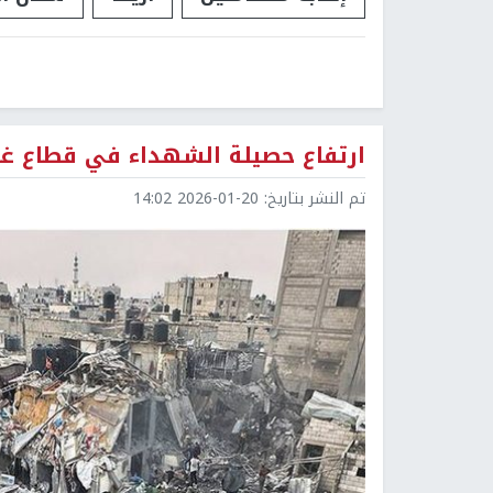
ارتفاع حصيلة الشهداء في قطاع غزة إلى 71,551 والإصابات 
تم النشر بتاريخ:
2026-01-20 14:02