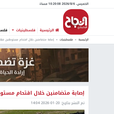
الخميس، 6/‏8/‏2026 10:20:09 مساءً
الرئيسية
فلسطينيات
فلسطي
الرئيسية
فلسطينيات
إصابة متضامنين خلال اقتحام مستوطنين شلال 
إصابة متضامنين خلال اقتحام مستوط
تم النشر بتاريخ:
2026-01-20 14:04