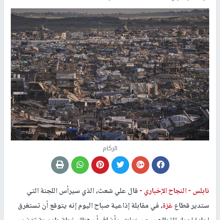
الركام
نابلس -
النجاح الإخباري -
قال علي شعث، الذي سيرأس اللجنة التي
ستدير قطاع
غزة
، في مقابلة إذاعية صباح اليوم إنه يتوقع أن تستغرق